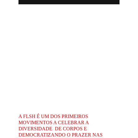
A FLSH É UM DOS PRIMEIROS 
MOVIMENTOS A CELEBRAR A 
DIVERSIDADE  DE CORPOS E 
DEMOCRATIZANDO O PRAZER NAS 