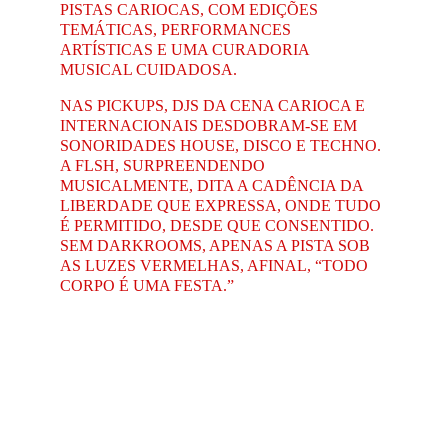
PISTAS CARIOCAS, COM EDIÇÕES 
TEMÁTICAS, PERFORMANCES 
ARTÍSTICAS E UMA CURADORIA 
MUSICAL CUIDADOSA. 
NAS PICKUPS, DJS DA CENA CARIOCA E 
INTERNACIONAIS DESDOBRAM-SE EM 
SONORIDADES HOUSE, DISCO E TECHNO. 
A FLSH, SURPREENDENDO 
MUSICALMENTE, DITA A CADÊNCIA DA 
LIBERDADE QUE EXPRESSA, ONDE TUDO 
É PERMITIDO, DESDE QUE CONSENTIDO. 
SEM DARKROOMS, APENAS A PISTA SOB 
AS LUZES VERMELHAS, AFINAL, “TODO 
CORPO É UMA FESTA.”